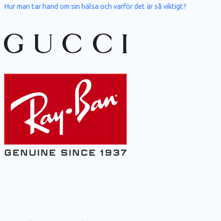
Hur man tar hand om sin hälsa och varför det är så viktigt?
: