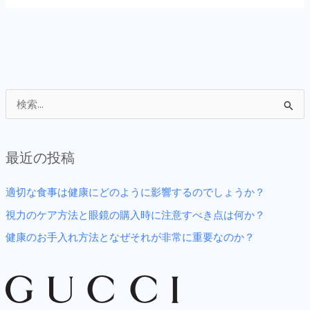
か？
検
索
対
最近の投稿
象
:
適切な食事は健康にどのように影響するのでしょうか？
視力のケア方法と眼鏡の購入時に注意すべき点は何か？
健康のお手入れ方法となぜそれが非常に重要なのか？